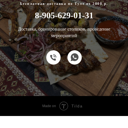
Бесплатная доставка по Туле от 2000 р.
8-905-629-01-31
Доставка, бронирование столиков, проведение
мероприятий
Tilda
Made on