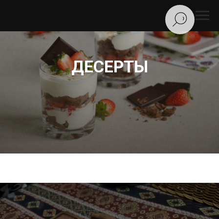
ДЕСЕРТЫ